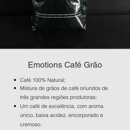
Emotions Café Grão
Café 100% Natural;
Mistura de grãos de café oriundos de
três grandes regiões produtoras;
Um café de excelência, com aroma
único, baixa acidez, encorporado e
cremoso.​