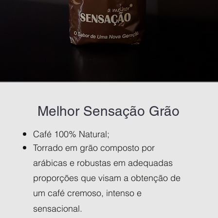
Melhor Sensação Grão
Café 100% Natural;
Torrado em grão composto por
arábicas e robustas em adequadas
proporções que visam a obtenção de
um café cremoso, intenso e
sensacional.