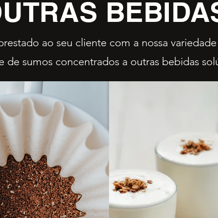
UTRAS BEBIDA
restado ao seu cliente com a nossa variedade 
e de sumos concentrados a outras bebidas solú