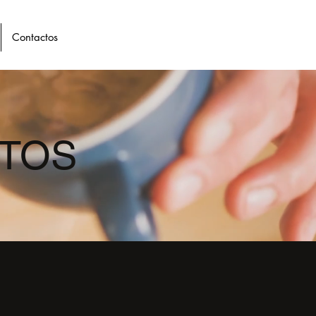
Contactos
TOS