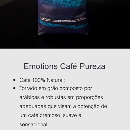
Emotions Café Pureza
Café 100% Natural;
Torrado em grão composto por
arábicas e robustas em proporções
adequadas que visam a obtenção de
um café cremoso, suave e
sensacional.