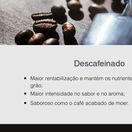
Descafeinado
Maior rentabilização e mantém os nutrient
grão;
Maior intensidade no sabor e no aroma;
Saboroso como o café acabado de moer.